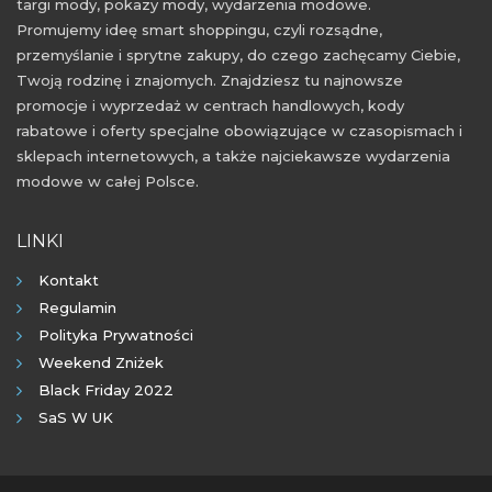
targi mody, pokazy mody, wydarzenia modowe.
Promujemy ideę smart shoppingu, czyli rozsądne,
przemyślanie i sprytne zakupy, do czego zachęcamy Ciebie,
Twoją rodzinę i znajomych. Znajdziesz tu najnowsze
promocje i wyprzedaż w centrach handlowych, kody
rabatowe i oferty specjalne obowiązujące w czasopismach i
sklepach internetowych, a także najciekawsze wydarzenia
modowe w całej Polsce.
LINKI
Kontakt
Regulamin
Polityka Prywatności
Weekend Zniżek
Black Friday 2022
SaS W UK