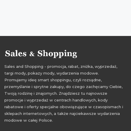
Sales and Shopping - promocja, rabat, zniżka, wyprzedaż,
targi mody, pokazy mody, wydarzenia modowe.
Promujemy ideę smart shoppingu, czyli rozsądne,
przemyślanie i sprytne zakupy, do czego zachęcamy Ciebie,
Twoją rodzinę i znajomych. Znajdziesz tu najnowsze
promocje i wyprzedaż w centrach handlowych, kody
rabatowe i oferty specjalne obowiązujące w czasopismach i
sklepach internetowych, a także najciekawsze wydarzenia
modowe w całej Polsce.