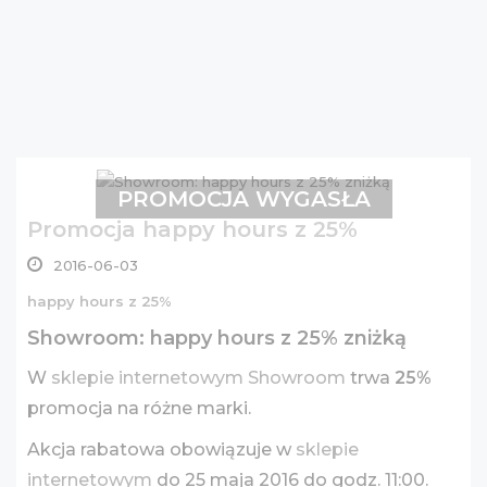
PROMOCJA WYGASŁA
Promocja happy hours z 25%
2016-06-03
happy hours z 25%
Showroom: happy hours z 25% zniżką
W
sklepie internetowym Showroom
trwa
25%
promocja na różne marki.
Akcja rabatowa obowiązuje w
sklepie
internetowym
do 25 maja 2016 do godz. 11:00.