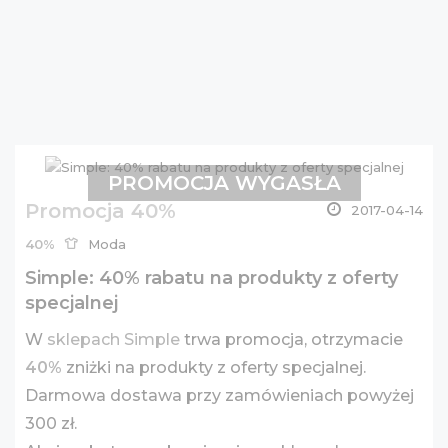
PROMOCJA WYGASŁA
Promocja 40%
2017-04-14
40%
Moda
Simple: 40% rabatu na produkty z oferty
specjalnej
W
sklepach Simple
trwa promocja, otrzymacie
40%
zniżki na produkty z oferty specjalnej.
Darmowa dostawa przy zamówieniach powyżej
300 zł.