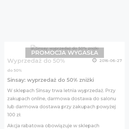
PROMOCJA WYGASŁA
Wyprzedaż do 50%
2016-06-27
do 50%
Sinsay: wyprzedaż do 50% zniżki
W sklepach Sinsay trwa letnia wyprzedaż. Przy
zakupach online, darmowa dostawa do salonu
lub darmowa dostawa przy zakupach powyżej
100 zł.
Akcja rabatowa obowiązuje w sklepach