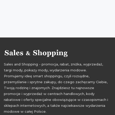
Sales and Shopping - promocja, rabat, zniżka, wyprzedaż,
targi mody, pokazy mody, wydarzenia modowe.
Promujemy ideę smart shoppingu, czyli rozsądne,
przemyślanie i sprytne zakupy, do czego zachęcamy Ciebie,
Twoją rodzinę i znajomych. Znajdziesz tu najnowsze
promocje i wyprzedaż w centrach handlowych, kody
rabatowe i oferty specjalne obowiązujące w czasopismach i
sklepach internetowych, a także najciekawsze wydarzenia
modowe w całej Polsce.