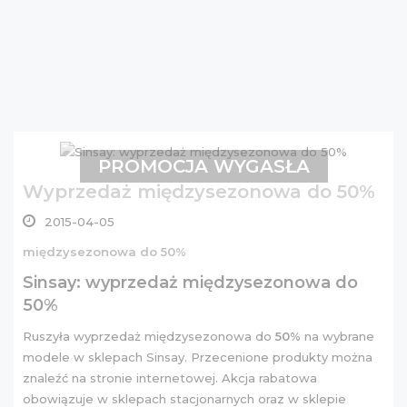
PROMOCJA WYGASŁA
Wyprzedaż międzysezonowa do 50%
2015-04-05
międzysezonowa do 50%
Sinsay: wyprzedaż międzysezonowa do
50%
Ruszyła wyprzedaż międzysezonowa do
50%
na wybrane
modele w sklepach Sinsay. Przecenione produkty można
znaleźć na
stronie internetowej
. Akcja rabatowa
obowiązuje w sklepach stacjonarnych oraz w sklepie