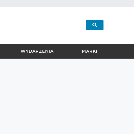
WYDARZENIA
MARKI