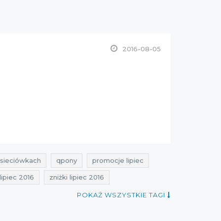
2016-08-05
 sieciówkach
qpony
promocje lipiec
lipiec 2016
zniżki lipiec 2016
POKAŻ WSZYSTKIE TAGI