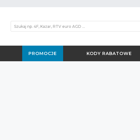
PROMOCJE
KODY RABATOWE