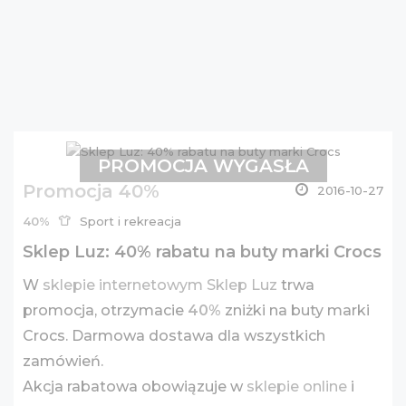
PROMOCJA WYGASŁA
Promocja 40%
2016-10-27
40%
Sport i rekreacja
Sklep Luz: 40% rabatu na buty marki Crocs
W
sklepie internetowym Sklep Luz
trwa
promocja, otrzymacie
40%
zniżki na buty marki
Crocs. Darmowa dostawa dla wszystkich
zamówień.
Akcja rabatowa obowiązuje w
sklepie online
i