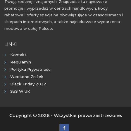
Twoją rodzinę i znajomych. Znajdziesz tu najnowsze
promocje i wyprzedaż w centrach handlowych, kody
rabatowe i oferty specjalne obowiązujące w czasopismach i
sklepach internetowych, a także najciekawsze wydarzenia
modowe w całej Polsce.
LINKI
Kontakt
Regulamin
Polityka Prywatności
Weekend Zniżek
Black Friday 2022
SaS W UK
Copyright © 2026 - Wszystkie prawa zastrzeżone.