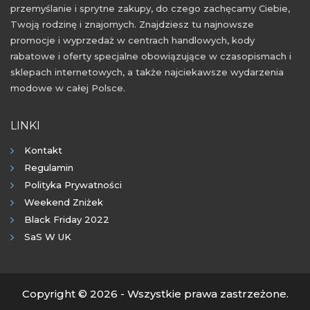
przemyślanie i sprytne zakupy, do czego zachęcamy Ciebie,
Twoją rodzinę i znajomych. Znajdziesz tu najnowsze
promocje i wyprzedaż w centrach handlowych, kody
rabatowe i oferty specjalne obowiązujące w czasopismach i
sklepach internetowych, a także najciekawsze wydarzenia
modowe w całej Polsce.
LINKI
Kontakt
Regulamin
Polityka Prywatności
Weekend Zniżek
Black Friday 2022
SaS W UK
Copyright © 2026 - Wszystkie prawa zastrzeżone.