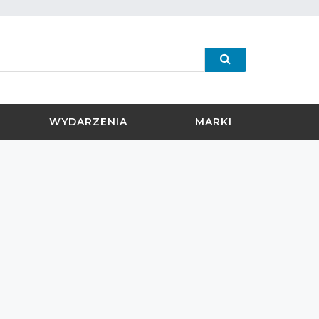
WYDARZENIA
MARKI