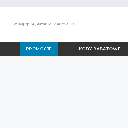
PROMOCJE
KODY RABATOWE