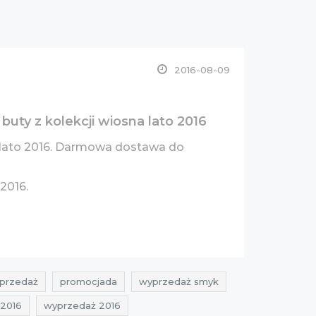
2016-08-09
buty z kolekcji wiosna lato 2016
na lato 2016. Darmowa dostawa do
 2016.
przedaż
promocjada
wyprzedaż smyk
 2016
wyprzedaż 2016