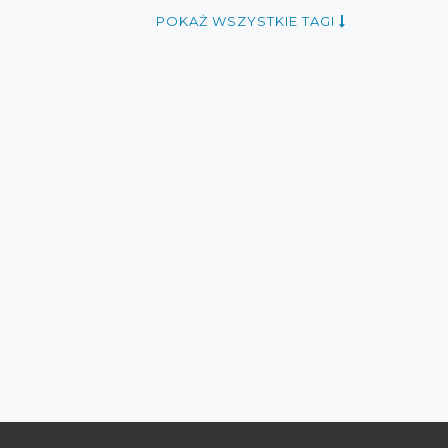
POKAŻ WSZYSTKIE TAGI