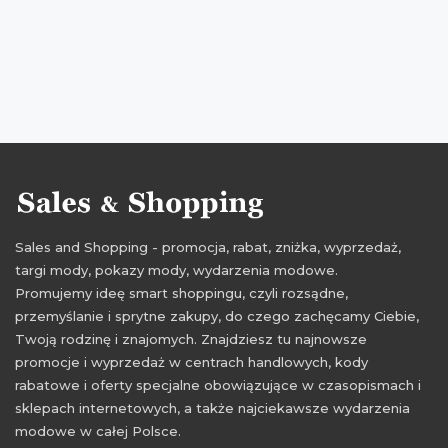
Sales and Shopping - promocja, rabat, zniżka, wyprzedaż,
targi mody, pokazy mody, wydarzenia modowe.
Promujemy ideę smart shoppingu, czyli rozsądne,
przemyślanie i sprytne zakupy, do czego zachęcamy Ciebie,
Twoją rodzinę i znajomych. Znajdziesz tu najnowsze
promocje i wyprzedaż w centrach handlowych, kody
rabatowe i oferty specjalne obowiązujące w czasopismach i
sklepach internetowych, a także najciekawsze wydarzenia
modowe w całej Polsce.