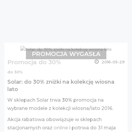
PROMOCJA WYGASŁA
Promocja do 30%
2016-05-29
do 30%
Solar: do 30% zniżki na kolekcję wiosna
lato
W sklepach Solar trwa
30%
promocja na
wybrane modele z kolekcji wiosna/lato 2016.
Akcja rabatowa obowiązuje w sklepach
stacjonarnych oraz
online
i potrwa do 31 maja