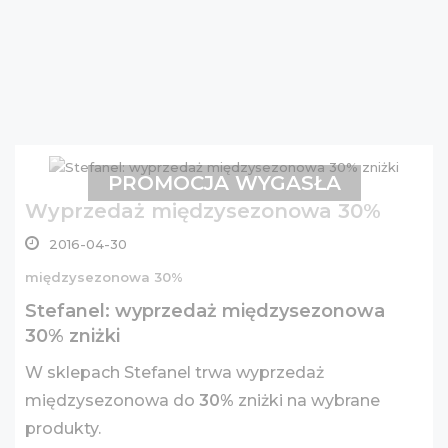
PROMOCJA WYGASŁA
Wyprzedaż międzysezonowa 30%
2016-04-30
międzysezonowa 30%
Stefanel: wyprzedaż międzysezonowa
30% zniżki
W sklepach Stefanel trwa wyprzedaż
międzysezonowa do
30%
zniżki na wybrane
produkty.