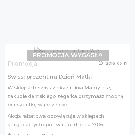
PROMOCJA WYGASŁA
Promocja
2016-05-17
Swiss: prezent na Dzień Matki
W sklepach Swiss z okazji Dnia Mamy przy
zakupie damskiego zegarka otrzymasz modną
bransoletkę w prezencie.
Akcja rabatowa obowiązuje w sklepach
stacjonarnych i potrwa do 31 maja 2016.