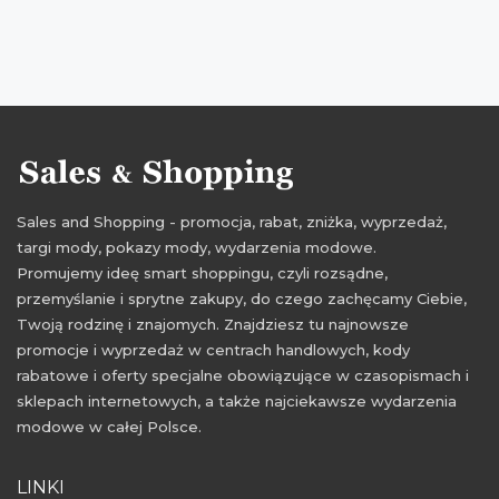
Sales and Shopping - promocja, rabat, zniżka, wyprzedaż,
targi mody, pokazy mody, wydarzenia modowe.
Promujemy ideę smart shoppingu, czyli rozsądne,
przemyślanie i sprytne zakupy, do czego zachęcamy Ciebie,
Twoją rodzinę i znajomych. Znajdziesz tu najnowsze
promocje i wyprzedaż w centrach handlowych, kody
rabatowe i oferty specjalne obowiązujące w czasopismach i
sklepach internetowych, a także najciekawsze wydarzenia
modowe w całej Polsce.
LINKI