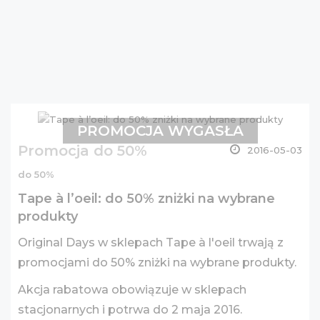
PROMOCJA WYGASŁA
Promocja do 50%
2016-05-03
do 50%
Tape à l’oeil: do 50% zniżki na wybrane
produkty
Original Days w sklepach Tape à l'oeil trwają z
promocjami do 50% zniżki na wybrane produkty.
Akcja rabatowa obowiązuje w sklepach
stacjonarnych i potrwa do 2 maja 2016.