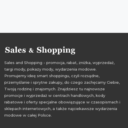
Sales and Shopping - promocja, rabat, zniżka, wyprzedaż,
targi mody, pokazy mody, wydarzenia modowe.
Promujemy ideę smart shoppingu, czyli rozsądne,
przemyślanie i sprytne zakupy, do czego zachęcamy Ciebie,
Twoją rodzinę i znajomych. Znajdziesz tu najnowsze
promocje i wyprzedaż w centrach handlowych, kody
rabatowe i oferty specjalne obowiązujące w czasopismach i
sklepach internetowych, a także najciekawsze wydarzenia
modowe w całej Polsce.