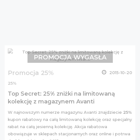
PROMOCJA WYGASŁA
Promocja 25%
2015-10-20
25%
Top Secret: 25% zniżki na limitowaną
kolekcję z magazynem Avanti
W najnowszym numerze magazynu Avanti znajdziecie
25%
kupon rabatowy na całą limitowaną kolekcję oraz specjalny
rabat na całą jesienną kolekcję. Akcja rabatowa
obowiązuje w sklepach stacjonarnych oraz online i potrwa