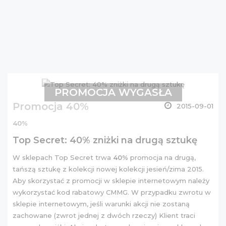
PROMOCJA WYGASŁA
Promocja 40%
2015-09-01
40%
Top Secret: 40% zniżki na drugą sztukę
W sklepach Top Secret trwa
40%
promocja na drugą,
tańszą sztukę z kolekcji nowej kolekcji jesień/zima 2015.
Aby skorzystać z promocji w sklepie internetowym należy
wykorzystać kod rabatowy CMMG. W przypadku zwrotu w
sklepie internetowym, jeśli warunki akcji nie zostaną
zachowane (zwrot jednej z dwóch rzeczy) Klient traci