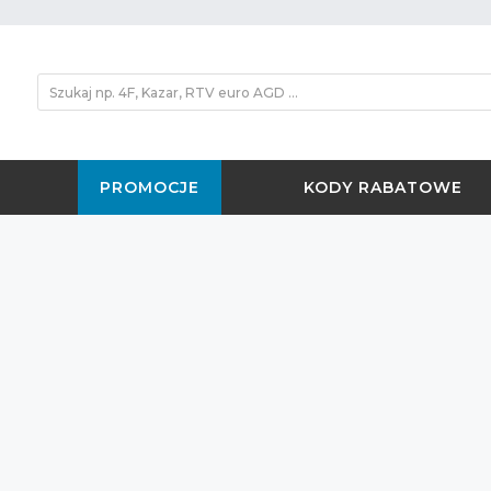
PROMOCJE
KODY RABATOWE