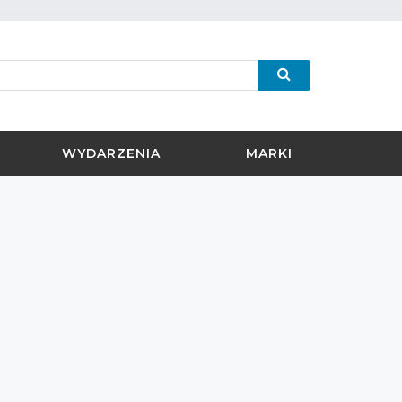
WYDARZENIA
MARKI