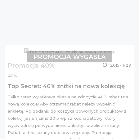
PROMOCJA WYGASŁA
Promocja 40%
2015-11-29
40%
Top Secret: 40% zniżki na nową kolekcję
Tylko teraz wyjątkowa okazja na zdobycie 40% rabatu na
nową kolekcję! Aby otrzymać rabat należy wypełnić
ankietę
. Po dodaniu do koszyka dowolnych produktów z
kolekcji jesień zima 2015 wpisz kod rabatowy, który
wyświetli się po wypełnieniu ankiety i przelicz zmiany.
Rabat jest naliczany od pierwszej ceny. Promocja