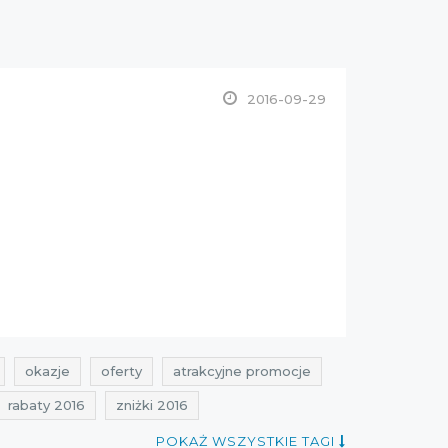
2016-09-29
okazje
oferty
atrakcyjne promocje
rabaty 2016
zniżki 2016
POKAŻ WSZYSTKIE TAGI