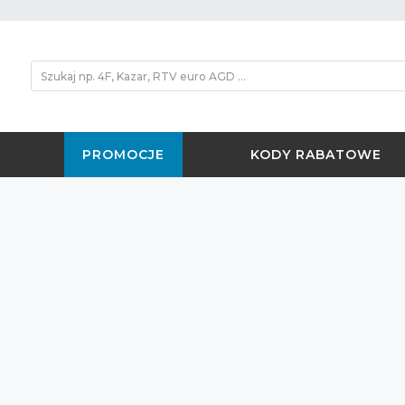
PROMOCJE
KODY RABATOWE