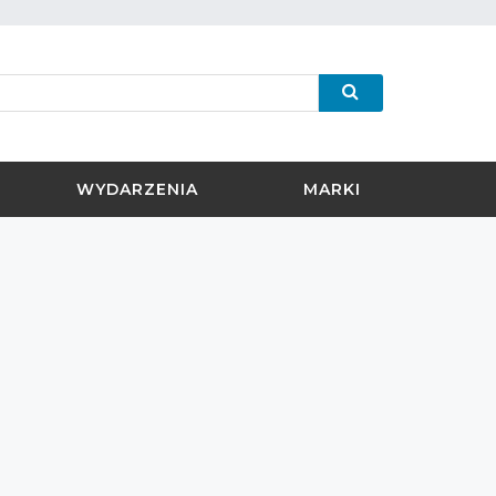
WYDARZENIA
MARKI