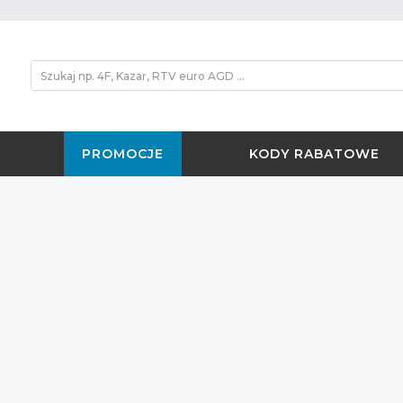
PROMOCJE
KODY RABATOWE