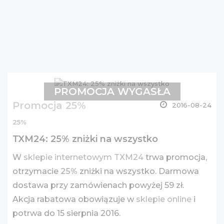
PROMOCJA WYGASŁA
Promocja 25%
2016-08-24
25%
TXM24: 25% zniżki na wszystko
W
sklepie internetowym TXM24
trwa promocja,
otrzymacie
25%
zniżki na wszystko. Darmowa
dostawa przy zamówienach powyżej 59 zł.
Akcja rabatowa obowiązuje w
sklepie online
i
potrwa do 15 sierpnia 2016.