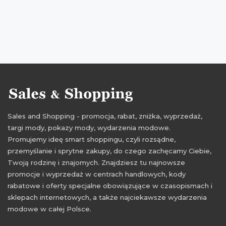
Sales and Shopping - promocja, rabat, zniżka, wyprzedaż,
targi mody, pokazy mody, wydarzenia modowe.
Promujemy ideę smart shoppingu, czyli rozsądne,
przemyślanie i sprytne zakupy, do czego zachęcamy Ciebie,
Twoją rodzinę i znajomych. Znajdziesz tu najnowsze
promocje i wyprzedaż w centrach handlowych, kody
rabatowe i oferty specjalne obowiązujące w czasopismach i
sklepach internetowych, a także najciekawsze wydarzenia
modowe w całej Polsce.