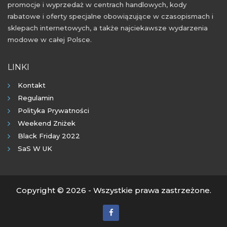
promocje i wyprzedaż w centrach handlowych, kody
rabatowe i oferty specjalne obowiązujące w czasopismach i
sklepach internetowych, a także najciekawsze wydarzenia
modowe w całej Polsce.
LINKI
Kontakt
Regulamin
Polityka Prywatności
Weekend Zniżek
Black Friday 2022
SaS W UK
Copyright © 2026 - Wszystkie prawa zastrzeżone.