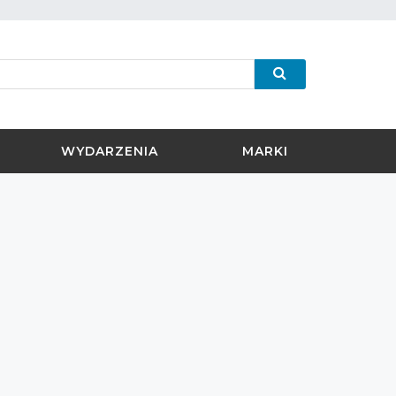
WYDARZENIA
MARKI