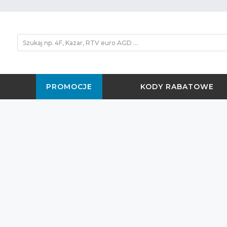
PROMOCJE
KODY RABATOWE