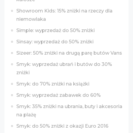
Showroom Kids: 15% zniżki na rzeczy dla
niemowlaka
Simple: wyprzedaż do 50% zniżki
Sinsay: wyprzedaż do 50% zniżki
Sizeer: 50% zniżki na drugą parę butów Vans
Smyk: wyprzedaż ubrań i butów do 30%
zniżki
Smyk: do 70% zniżki na książki
Smyk: wyprzedaż zabawek do 60%
Smyk: 35% zniżki na ubrania, buty i akcesoria
na plażę
Smyk: do 50% zniżki z okazji Euro 2016