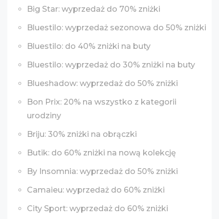
Big Star: wyprzedaż do 70% zniżki
Bluestilo: wyprzedaż sezonowa do 50% zniżki
Bluestilo: do 40% zniżki na buty
Bluestilo: wyprzedaż do 30% zniżki na buty
Blueshadow: wyprzedaż do 50% zniżki
Bon Prix: 20% na wszystko z kategorii
urodziny
Briju: 30% zniżki na obrączki
Butik: do 60% zniżki na nową kolekcję
By Insomnia: wyprzedaż do 50% zniżki
Camaieu: wyprzedaż do 60% zniżki
City Sport: wyprzedaż do 60% zniżki