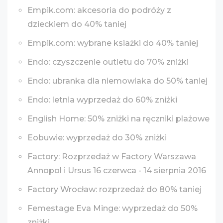
Empik.com: akcesoria do podróży z
dzieckiem do 40% taniej
Empik.com: wybrane ksiażki do 40% taniej
Endo: czyszczenie outletu do 70% zniżki
Endo: ubranka dla niemowlaka do 50% taniej
Endo: letnia wyprzedaż do 60% zniżki
English Home: 50% zniżki na ręczniki plażowe
Eobuwie: wyprzedaż do 30% zniżki
Factory: Rozprzedaż w Factory Warszawa
Annopol i Ursus 16 czerwca - 14 sierpnia 2016
Factory Wrocław: rozprzedaż do 80% taniej
Femestage Eva Minge: wyprzedaż do 50%
zniżki