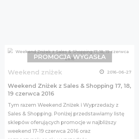
PROMOCJA WYGASŁA
Weekend zniżek
2016-06-27
Weekend Zniżek z Sales & Shopping 17, 18,
19 czerwca 2016
Tym razem Weekend Zniżek i Wyprzedaży z
Sales & Shopping. Poniżej przedstawiamy listę
sklepów oferujących promocje w najbliższy
weekend 17-19 czerwca 2016 oraz