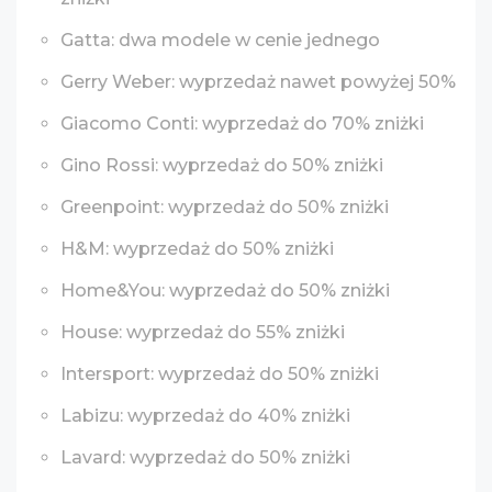
Gatta: dwa modele w cenie jednego
Gerry Weber: wyprzedaż nawet powyżej 50%
Giacomo Conti: wyprzedaż do 70% zniżki
Gino Rossi: wyprzedaż do 50% zniżki
Greenpoint: wyprzedaż do 50% zniżki
H&M: wyprzedaż do 50% zniżki
Home&You: wyprzedaż do 50% zniżki
House: wyprzedaż do 55% zniżki
Intersport: wyprzedaż do 50% zniżki
Labizu: wyprzedaż do 40% zniżki
Lavard: wyprzedaż do 50% zniżki