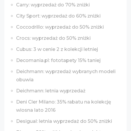
Carry: wyprzedaż do 70% zniżki
City Sport: wyprzedaż do 60% zniżki
Coccodrillo: wyprzedaż do 50% zniżki
Crocs: wyprzedaż do 50% zniżki
Cubus: 3 w cenie 2 z kolekcji letniej
Decomania.pl: fototapety 15% taniej
Deichmann: wyprzedaż wybranych modeli
obuwia
Deichmann: letnia wyprzedaż
Deni Cler Milano: 35% rabatu na kolekcję
wiosna lato 2016
Desigual: letnia wyprzedaż do 50% zniżki