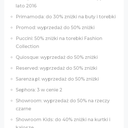
lato 2016
Primamoda: do 30% zniżki na buty i torebki
Promod: wyprzedaż do 50% zniżki
Puccini: 50% zniżki na torebki Fashion
Collection
Quiosque: wyprzedaż do 50% zniżki
Reserved: wyprzedaż do 50% zniżki
Sarenza.pl: wyprzedaż do 50% zniżki
Sephora: 3 w cenie 2
Showroom: wyprzedaż do 50% na rzeczy
czarne
Showroom Kids: do 40% zniżki na kurtki i
kalosze