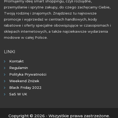
Promujemy ideę smart shoppingu, czyli rozsądne,
przemyślanie i sprytne zakupy, do czego zachęcamy Ciebie,
Twoją rodzinę i znajomych. Znajdziesz tu najnowsze
promocje i wyprzedaż w centrach handlowych, kody
rabatowe i oferty specjalne obowiązujące w czasopismach i
sklepach internetowych, a także najciekawsze wydarzenia
modowe w całej Polsce.
LINKI
Kontakt
Regulamin
Polityka Prywatności
Weekend Zniżek
Black Friday 2022
SaS W UK
Copyright © 2026 - Wszystkie prawa zastrzeżone.