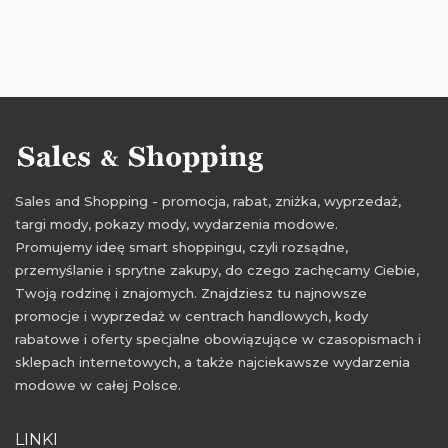
Sales and Shopping - promocja, rabat, zniżka, wyprzedaż,
targi mody, pokazy mody, wydarzenia modowe.
Promujemy ideę smart shoppingu, czyli rozsądne,
przemyślanie i sprytne zakupy, do czego zachęcamy Ciebie,
Twoją rodzinę i znajomych. Znajdziesz tu najnowsze
promocje i wyprzedaż w centrach handlowych, kody
rabatowe i oferty specjalne obowiązujące w czasopismach i
sklepach internetowych, a także najciekawsze wydarzenia
modowe w całej Polsce.
LINKI