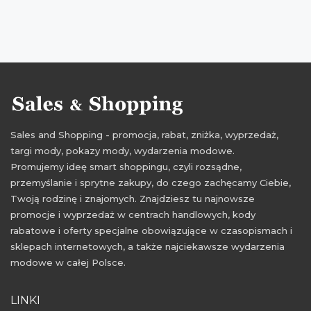
aktualne rabaty wittchen
Sales and Shopping - promocja, rabat, zniżka, wyprzedaż,
targi mody, pokazy mody, wydarzenia modowe.
Promujemy ideę smart shoppingu, czyli rozsądne,
przemyślanie i sprytne zakupy, do czego zachęcamy Ciebie,
Twoją rodzinę i znajomych. Znajdziesz tu najnowsze
promocje i wyprzedaż w centrach handlowych, kody
rabatowe i oferty specjalne obowiązujące w czasopismach i
sklepach internetowych, a także najciekawsze wydarzenia
modowe w całej Polsce.
LINKI