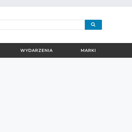
WYDARZENIA
MARKI