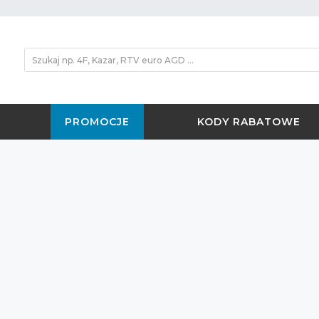
PROMOCJE
KODY RABATOWE