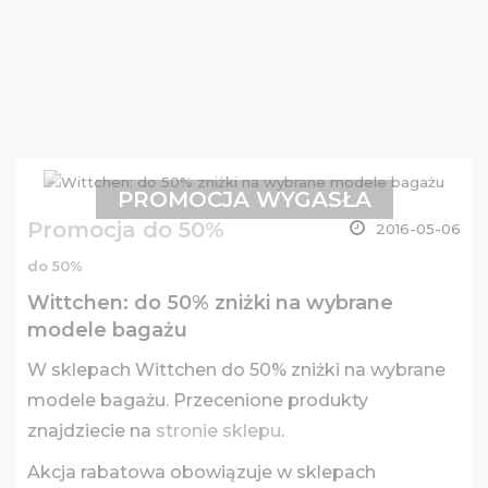
PROMOCJA WYGASŁA
Promocja do 50%
2016-05-06
do 50%
Wittchen: do 50% zniżki na wybrane
modele bagażu
W sklepach Wittchen do 50% zniżki na wybrane
modele bagażu. Przecenione produkty
znajdziecie na
stronie sklepu
.
Akcja rabatowa obowiązuje w sklepach