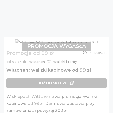
PROMOCJA WYGASŁA
Promocja od 99 zł
2017-05-15
od 99 zł
Wittchen
Walizki i torby
Wittchen: walizki kabinowe od 99 zł
IDŹ DO SKLEPU
W
sklepach Wittchen
trwa promocja, walizki
kabinowe
od 99 zł
. Darmowa dostawa przy
zamówieniach powyżej 200 zł.