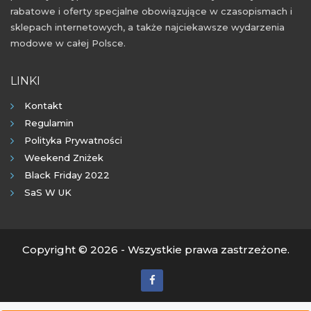
rabatowe i oferty specjalne obowiązujące w czasopismach i
sklepach internetowych, a także najciekawsze wydarzenia
modowe w całej Polsce.
LINKI
Kontakt
Regulamin
Polityka Prywatności
Weekend Zniżek
Black Friday 2022
SaS W UK
Copyright © 2026 - Wszystkie prawa zastrzeżone.