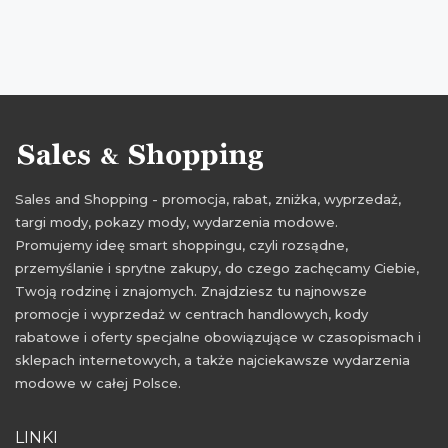
Sales and Shopping - promocja, rabat, zniżka, wyprzedaż,
targi mody, pokazy mody, wydarzenia modowe.
Promujemy ideę smart shoppingu, czyli rozsądne,
przemyślanie i sprytne zakupy, do czego zachęcamy Ciebie,
Twoją rodzinę i znajomych. Znajdziesz tu najnowsze
promocje i wyprzedaż w centrach handlowych, kody
rabatowe i oferty specjalne obowiązujące w czasopismach i
sklepach internetowych, a także najciekawsze wydarzenia
modowe w całej Polsce.
LINKI