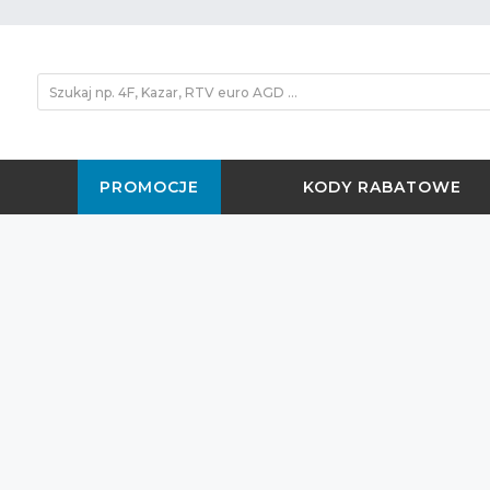
PROMOCJE
KODY RABATOWE