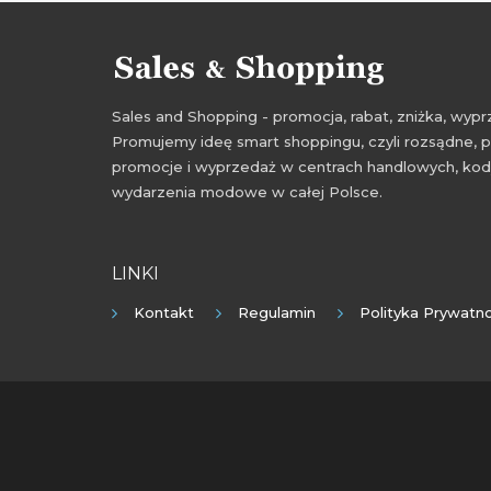
Sales and Shopping - promocja, rabat, zniżka, wy
Promujemy ideę smart shoppingu, czyli rozsądne, p
promocje i wyprzedaż w centrach handlowych, kody
wydarzenia modowe w całej Polsce.
LINKI
Kontakt
Regulamin
Polityka Prywatno