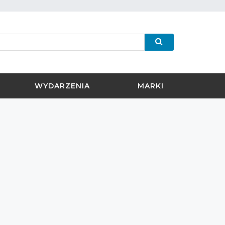
WYDARZENIA
MARKI