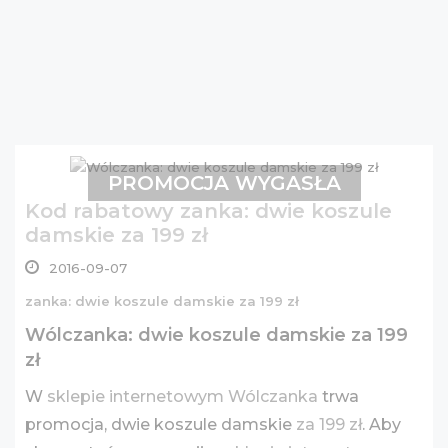
PROMOCJA WYGASŁA
Kod rabatowy zanka: dwie koszule
damskie za 199 zł
2016-09-07
zanka: dwie koszule damskie za 199 zł
Wólczanka: dwie koszule damskie za 199
zł
W
sklepie internetowym Wólczanka
trwa
promocja, dwie koszule damskie
za 199 zł
. Aby