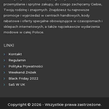
przemyślanie i sprytne zakupy, do czego zachęcamy Ciebie,
Twoją rodzinę i znajomych. Znajdziesz tu najnowsze
promocje i wyprzedaż w centrach handlowych, kody
rabatowe i oferty specjalne obowiązujące w czasopismach i
sklepach internetowych, a także najciekawsze wydarzenia
modowe w całej Polsce.
LINKI
Kontakt
Regulamin
Polityka Prywatności
Weekend Zniżek
Black Friday 2022
SaS W UK
Copyright © 2026 - Wszystkie prawa zastrzeżone.