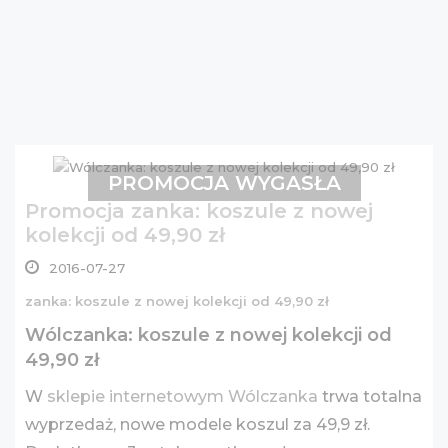
PROMOCJA WYGASŁA
Promocja zanka: koszule z nowej
kolekcji od 49,90 zł
2016-07-27
zanka: koszule z nowej kolekcji od 49,90 zł
Wólczanka: koszule z nowej kolekcji od
49,90 zł
W
sklepie internetowym Wólczanka
trwa totalna
wyprzedaż, nowe modele koszul za 49,9 zł.