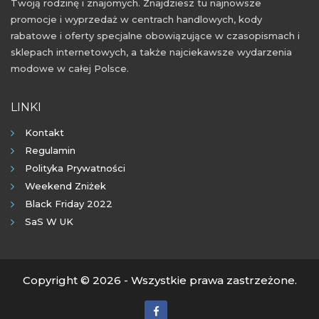
Twoją rodzinę i znajomych. Znajdziesz tu najnowsze
promocje i wyprzedaż w centrach handlowych, kody
rabatowe i oferty specjalne obowiązujące w czasopismach i
sklepach internetowych, a także najciekawsze wydarzenia
modowe w całej Polsce.
LINKI
Kontakt
Regulamin
Polityka Prywatności
Weekend Zniżek
Black Friday 2022
SaS W UK
Copyright © 2026 - Wszystkie prawa zastrzeżone.