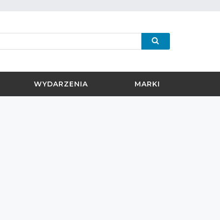
WYDARZENIA
MARKI