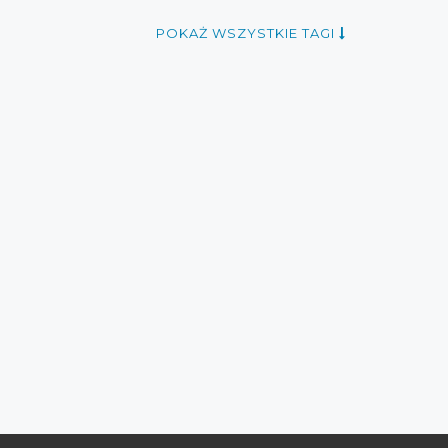
POKAŻ WSZYSTKIE TAGI