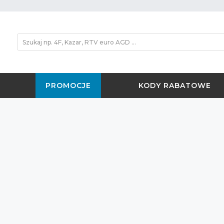
PROMOCJE
KODY RABATOWE