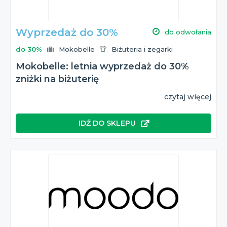
Wyprzedaż do 30%
do odwołania
do 30%
Mokobelle
Biżuteria i zegarki
Mokobelle: letnia wyprzedaż do 30%
zniżki na biżuterię
czytaj więcej
IDŹ DO SKLEPU