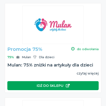
Promocja 75%
do odwołania
75%
Mulan
Dla dzieci
Mulan: 75% zniżki na artykuły dla dzieci
czytaj więcej
IDŹ DO SKLEPU