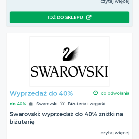
czytaj więcej
IDŹ DO SKLEPU
Wyprzedaż do 40%
do odwołania
do 40%
Swarovski
Biżuteria i zegarki
Swarovski: wyprzedaż do 40% zniżki na
biżuterię
czytaj więcej