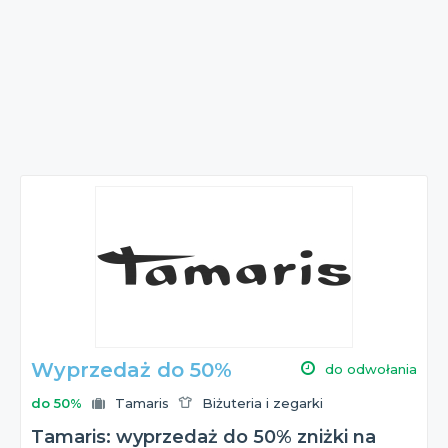
Wyprzedaż do 50%
do odwołania
do 50%
Tamaris
Biżuteria i zegarki
Tamaris: wyprzedaż do 50% zniżki na