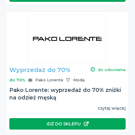
Wyprzedaż do 70%
do odwołania
do 70%
Pako Lorente
Moda
Pako Lorente: wyprzedaż do 70% zniżki
na odzież męską
czytaj więcej
IDŹ DO SKLEPU