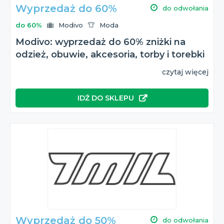
Wyprzedaż do 60%
do odwołania
do 60%
Modivo
Moda
Modivo: wyprzedaż do 60% zniżki na
odzież, obuwie, akcesoria, torby i torebki
czytaj więcej
IDŹ DO SKLEPU
Wyprzedaż do 50%
do odwołania