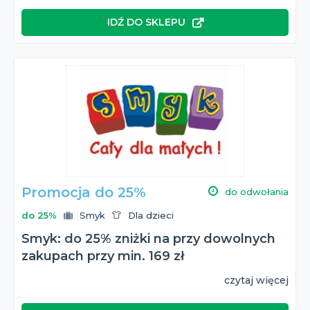
IDŹ DO SKLEPU
Promocja do 25%
do odwołania
do 25%
Smyk
Dla dzieci
Smyk: do 25% zniżki na przy dowolnych
zakupach przy min. 169 zł
czytaj więcej