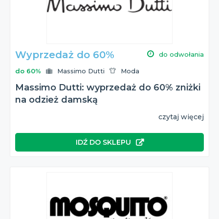
Wyprzedaż do 60%
do odwołania
do 60%
Massimo Dutti
Moda
Massimo Dutti: wyprzedaż do 60% zniżki
na odzież damską
czytaj więcej
IDŹ DO SKLEPU