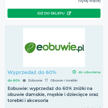
czytaj więcej
IDŹ DO SKLEPU
Wyprzedaż do 60%
do odwołania
do 60%
Eobuwie
Obuwie i torebki
Eobuwie: wyprzedaż do 60% zniżki na
obuwie damskie, męskie i dziecięce oraz
torebki i akcesoria