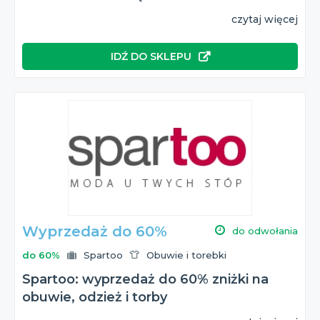
czytaj więcej
IDŹ DO SKLEPU
Wyprzedaż do 60%
do odwołania
do 60%
Spartoo
Obuwie i torebki
Spartoo: wyprzedaż do 60% zniżki na
obuwie, odzież i torby