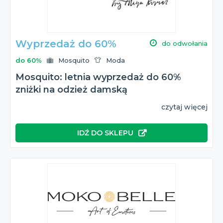
Wyprzedaż do 60%
do odwołania
do 60%
Mosquito
Moda
Mosquito: letnia wyprzedaż do 60%
zniżki na odzież damską
czytaj więcej
IDŹ DO SKLEPU