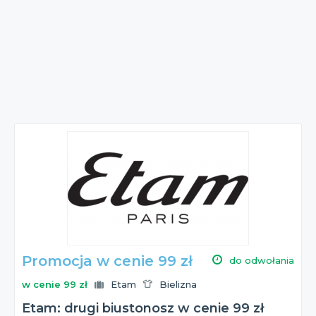
Promocja w cenie 99 zł
do odwołania
w cenie 99 zł
Etam
Bielizna
Etam: drugi biustonosz w cenie 99 zł