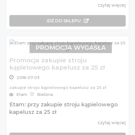
czytaj więcej
IDŹ DO SKLEPU
PROMOCJA WYGASŁA
Promocja zakupie stroju
kąpielowego kapelusz za 25 zł
2018-07-03
zakupie stroju kąpielowego kapelusz za 25 zł
Etam
Bielizna
Etam: przy zakupie stroju kąpielowego
kapelusz za 25 zł
czytaj więcej