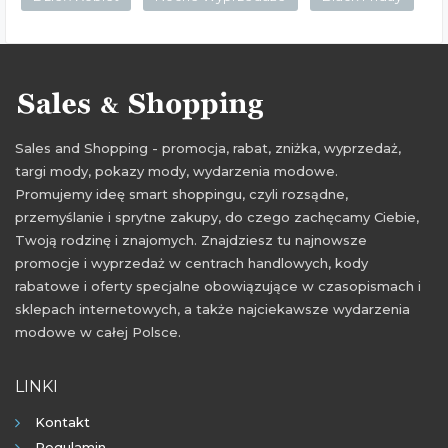
Sales and Shopping - promocja, rabat, zniżka, wyprzedaż,
targi mody, pokazy mody, wydarzenia modowe.
Promujemy ideę smart shoppingu, czyli rozsądne,
przemyślanie i sprytne zakupy, do czego zachęcamy Ciebie,
Twoją rodzinę i znajomych. Znajdziesz tu najnowsze
promocje i wyprzedaż w centrach handlowych, kody
rabatowe i oferty specjalne obowiązujące w czasopismach i
sklepach internetowych, a także najciekawsze wydarzenia
modowe w całej Polsce.
LINKI
Kontakt
Regulamin