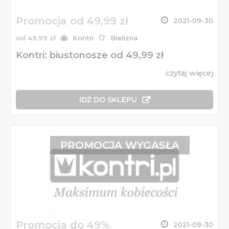
Promocja od 49,99 zł
2021-09-30
od 49,99 zł
Kontri
Bielizna
Kontri: biustonosze od 49,99 zł
czytaj więcej
IDŹ DO SKLEPU
PROMOCJA WYGASŁA
Promocja do 49%
2021-09-30