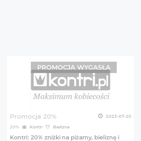
PROMOCJA WYGASŁA
Promocja 20%
2023-07-20
20%
Kontri
Bielizna
Kontri: 20% zniżki na piżamy, bieliznę i