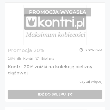
PROMOCJA WYGASŁA
Promocja 20%
2021-10-14
20%
Kontri
Bielizna
Kontri: 20% zniżki na kolekcję bielizny
ciążowej
czytaj więcej
IDŹ DO SKLEPU