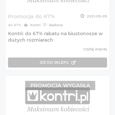
Promocja do 67%
2021-09-09
do 67%
Kontri
Bielizna
Kontri: do 67% rabatu na biustonosze w
dużych rozmiarach
czytaj więcej
IDŹ DO SKLEPU
PROMOCJA WYGASŁA