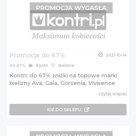
PROMOCJA WYGASŁA
Promocja do 67%
2021-10-14
do 67%
Kontri
Bielizna
Kontri: do 67% zniżki na topowe marki
bielizny Ava, Gaia, Gorsenia, Vivisence
czytaj więcej
IDŹ DO SKLEPU