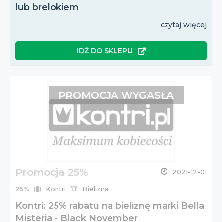
lub brelokiem
czytaj więcej
IDŹ DO SKLEPU
PROMOCJA WYGASŁA
Promocja 25%
2021-12-01
25%
Kontri
Bielizna
Kontri: 25% rabatu na bieliznę marki Bella
Misteria - Black November