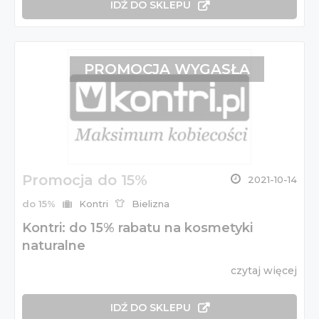
IDŹ DO SKLEPU
PROMOCJA WYGASŁA
Promocja do 15%
2021-10-14
do 15%
Kontri
Bielizna
Kontri: do 15% rabatu na kosmetyki
naturalne
czytaj więcej
IDŹ DO SKLEPU