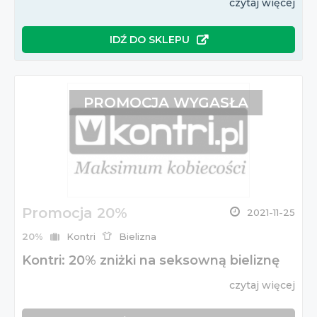
czytaj więcej
IDŹ DO SKLEPU
PROMOCJA WYGASŁA
Promocja 20%
2021-11-25
20%
Kontri
Bielizna
Kontri: 20% zniżki na seksowną bieliznę
czytaj więcej