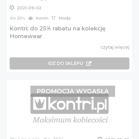
2021-09-02
do 25%
Kontri
Moda
Kontri: do 25% rabatu na kolekcję
Homewear
czytaj więcej
IDŹ DO SKLEPU
PROMOCJA WYGASŁA