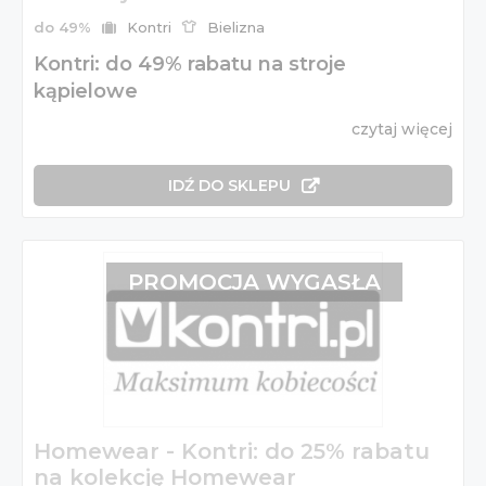
do 49%
Kontri
Bielizna
Kontri: do 49% rabatu na stroje
kąpielowe
czytaj więcej
IDŹ DO SKLEPU
PROMOCJA WYGASŁA
Homewear - Kontri: do 25% rabatu
na kolekcję Homewear