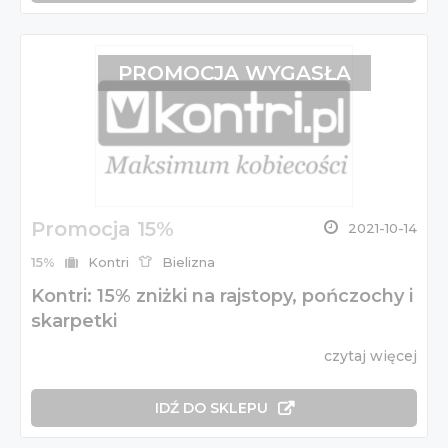
PROMOCJA WYGASŁA
Promocja 15%
2021-10-14
15%
Kontri
Bielizna
Kontri: 15% zniżki na rajstopy, pończochy i
skarpetki
czytaj więcej
IDŹ DO SKLEPU