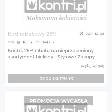
Kod rabatowy 25%
2021-10-06
25%
Kontri
Bielizna
Kontri: 25% rabatu na nieprzeceniony
asortyment bielizny - Stylowe Zakupy
czytaj więcej
IDŹ DO SKLEPU
PROMOCJA WYGASŁA