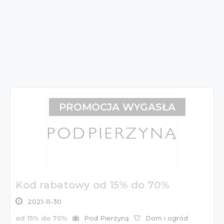
PROMOCJA WYGASŁA
Kod rabatowy od 15% do 70%
2021-11-30
od 15% do 70%
Pod Pierzyną
Dom i ogród