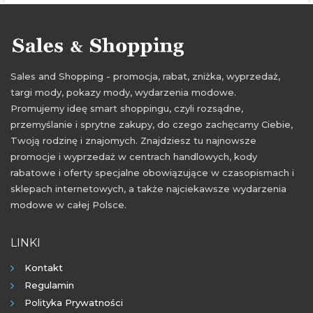
Sales and Shopping - promocja, rabat, zniżka, wyprzedaż,
targi mody, pokazy mody, wydarzenia modowe.
Promujemy ideę smart shoppingu, czyli rozsądne,
przemyślanie i sprytne zakupy, do czego zachęcamy Ciebie,
Twoją rodzinę i znajomych. Znajdziesz tu najnowsze
promocje i wyprzedaż w centrach handlowych, kody
rabatowe i oferty specjalne obowiązujące w czasopismach i
sklepach internetowych, a także najciekawsze wydarzenia
modowe w całej Polsce.
LINKI
Kontakt
Regulamin
Polityka Prywatności