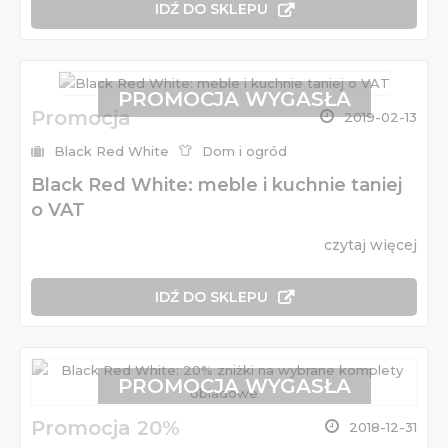
IDŹ DO SKLEPU
PROMOCJA WYGASŁA
Promocja
2019-02-13
Black Red White
Dom i ogród
Black Red White: meble i kuchnie taniej
o VAT
czytaj więcej
IDŹ DO SKLEPU
PROMOCJA WYGASŁA
Promocja 20%
2018-12-31