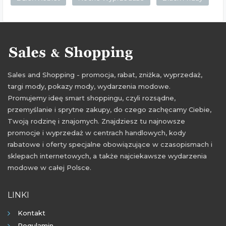
Sales and Shopping - promocja, rabat, zniżka, wyprzedaż,
targi mody, pokazy mody, wydarzenia modowe.
Promujemy ideę smart shoppingu, czyli rozsądne,
przemyślanie i sprytne zakupy, do czego zachęcamy Ciebie,
Twoją rodzinę i znajomych. Znajdziesz tu najnowsze
promocje i wyprzedaż w centrach handlowych, kody
rabatowe i oferty specjalne obowiązujące w czasopismach i
sklepach internetowych, a także najciekawsze wydarzenia
modowe w całej Polsce.
LINKI
Kontakt
Regulamin