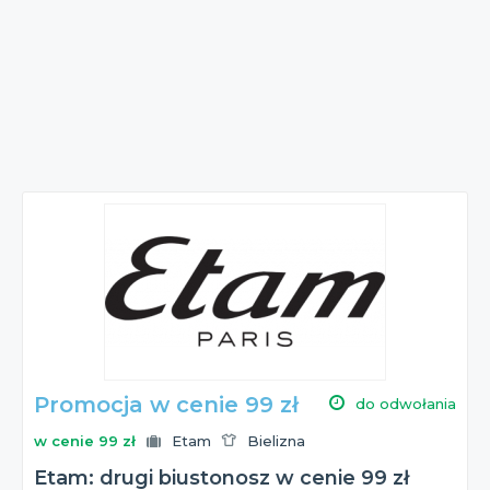
Promocja w cenie 99 zł
do odwołania
w cenie 99 zł
Etam
Bielizna
Etam: drugi biustonosz w cenie 99 zł