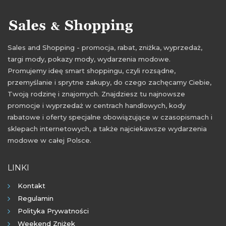
Sales and Shopping - promocja, rabat, zniżka, wyprzedaż,
targi mody, pokazy mody, wydarzenia modowe.
Promujemy ideę smart shoppingu, czyli rozsądne,
przemyślanie i sprytne zakupy, do czego zachęcamy Ciebie,
Twoją rodzinę i znajomych. Znajdziesz tu najnowsze
promocje i wyprzedaż w centrach handlowych, kody
rabatowe i oferty specjalne obowiązujące w czasopismach i
sklepach internetowych, a także najciekawsze wydarzenia
modowe w całej Polsce.
LINKI
Kontakt
Regulamin
Polityka Prywatności
Weekend Zniżek