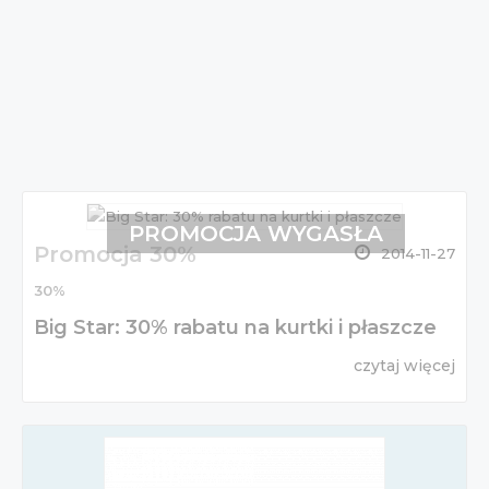
PROMOCJA WYGASŁA
Promocja 30%
2014-11-27
30%
Big Star: 30% rabatu na kurtki i płaszcze
czytaj więcej