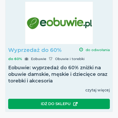
Wyprzedaż do 60%
do odwołania
do 60%
Eobuwie
Obuwie i torebki
Eobuwie: wyprzedaż do 60% zniżki na
obuwie damskie, męskie i dziecięce oraz
torebki i akcesoria
czytaj więcej
IDŹ DO SKLEPU