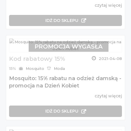
czytaj więcej
IDŹ DO SKLEPU
PROMOCJA WYGASŁA
Kod rabatowy 15%
2021-04-08
15%
Mosquito
Moda
Mosquito: 15% rabatu na odzież damską -
promocja na Dzień Kobiet
czytaj więcej
IDŹ DO SKLEPU