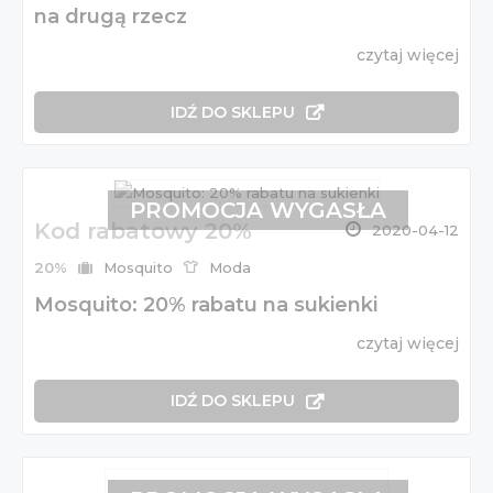
na drugą rzecz
czytaj więcej
IDŹ DO SKLEPU
PROMOCJA WYGASŁA
Kod rabatowy 20%
2020-04-12
20%
Mosquito
Moda
Mosquito: 20% rabatu na sukienki
czytaj więcej
IDŹ DO SKLEPU