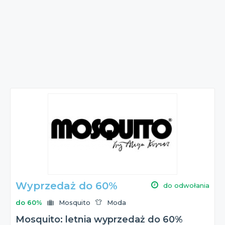
Wyprzedaż do 60%
do odwołania
do 60%
Mosquito
Moda
Mosquito: letnia wyprzedaż do 60%