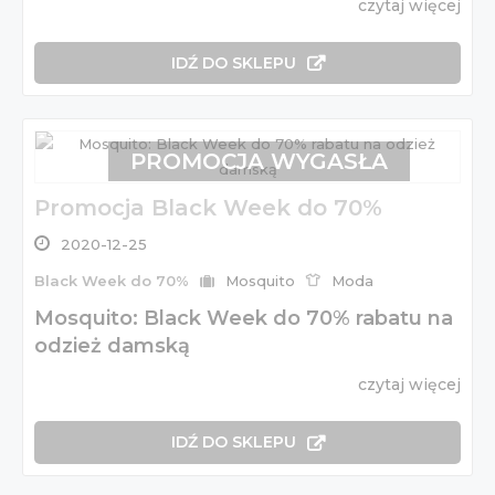
czytaj więcej
IDŹ DO SKLEPU
PROMOCJA WYGASŁA
Promocja Black Week do 70%
2020-12-25
Black Week do 70%
Mosquito
Moda
Mosquito: Black Week do 70% rabatu na
odzież damską
czytaj więcej
IDŹ DO SKLEPU