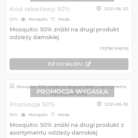
Kod rabatowy 50%
2021-06-20
50%
Mosquito
Moda
Mosquito: 50% zniżki na drugi produkt
odzieży damskiej
czytaj więcej
IDŹ DO SKLEPU
PROMOCJA WYGASŁA
Promocja 50%
2021-06-30
50%
Mosquito
Moda
Mosquito: 50% zniżki na drugi produkt z
asortymentu odzieży damskiej