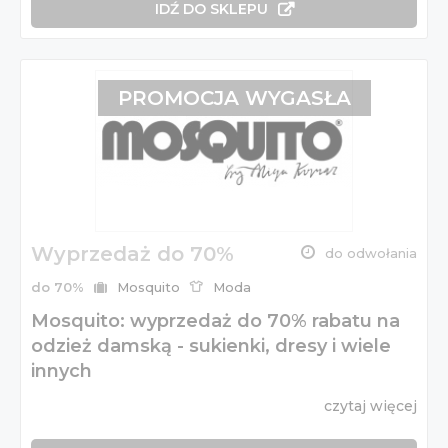
IDŹ DO SKLEPU
PROMOCJA WYGASŁA
Wyprzedaż do 70%
do odwołania
do 70%
Mosquito
Moda
Mosquito: wyprzedaż do 70% rabatu na
odzież damską - sukienki, dresy i wiele
innych
czytaj więcej