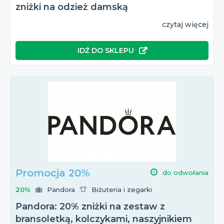
zniżki na odzież damską
czytaj więcej
IDŹ DO SKLEPU
Promocja 20%
do odwołania
20%
Pandora
Biżuteria i zegarki
Pandora: 20% zniżki na zestaw z
bransoletką, kolczykami, naszyjnikiem