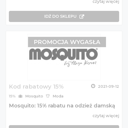
czytaj więcej
IDŹ DO SKLEPU
PROMOCJA WYGASŁA
Kod rabatowy 15%
2021-09-12
15%
Mosquito
Moda
Mosquito: 15% rabatu na odzież damską
czytaj więcej