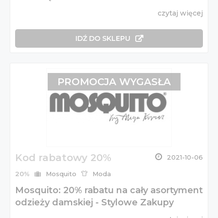
czytaj więcej
IDŹ DO SKLEPU
PROMOCJA WYGASŁA
Kod rabatowy 20%
2021-10-06
20%
Mosquito
Moda
Mosquito: 20% rabatu na cały asortyment
odzieży damskiej - Stylowe Zakupy