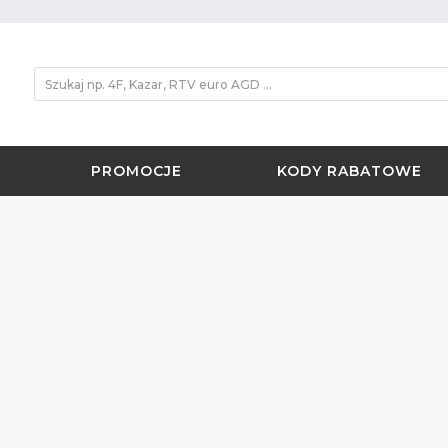
PROMOCJE
KODY RABATOWE