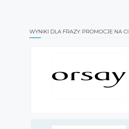
WYNIKI DLA FRAZY: PROMOCJE NA C