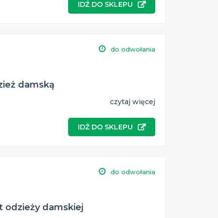
IDŹ DO SKLEPU
do odwołania
dzież damską
czytaj więcej
IDŹ DO SKLEPU
do odwołania
t odzieży damskiej