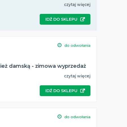
czytaj więcej
IDŹ DO SKLEPU
do odwołania
zież damską - zimowa wyprzedaż
czytaj więcej
IDŹ DO SKLEPU
do odwołania