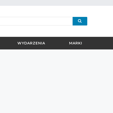
WYDARZENIA
MARKI