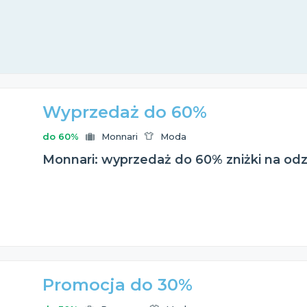
Wyprzedaż do 60%
do 60%
Monnari
Moda
Monnari: wyprzedaż do 60% zniżki na od
Promocja do 30%