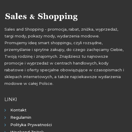
Sales and Shopping - promocja, rabat, zniżka, wyprzedaż,
targi mody, pokazy mody, wydarzenia modowe.
Promujemy ideę smart shoppingu, czyli rozsądne,
przemyślanie i sprytne zakupy, do czego zachęcamy Ciebie,
Twoją rodzinę i znajomych. Znajdziesz tu najnowsze
promocje i wyprzedaż w centrach handlowych, kody
rabatowe i oferty specjalne obowiązujące w czasopismach i
sklepach internetowych, a także najciekawsze wydarzenia
modowe w całej Polsce.
LINKI
Kontakt
Regulamin
Polityka Prywatności