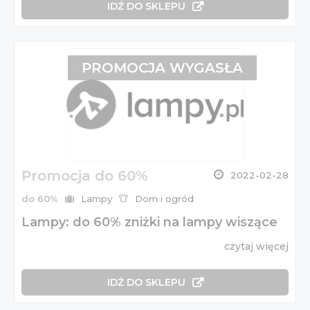
IDŹ DO SKLEPU
PROMOCJA WYGASŁA
Promocja do 60%
2022-02-28
do 60%
Lampy
Dom i ogród
Lampy: do 60% zniżki na lampy wiszące
czytaj więcej
IDŹ DO SKLEPU