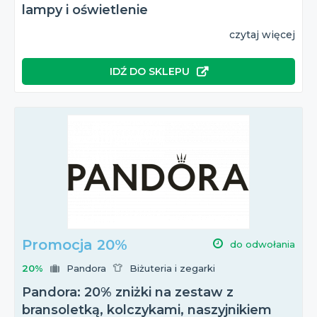
lampy i oświetlenie
czytaj więcej
IDŹ DO SKLEPU
Promocja 20%
do odwołania
20%
Pandora
Biżuteria i zegarki
Pandora: 20% zniżki na zestaw z
bransoletką, kolczykami, naszyjnikiem