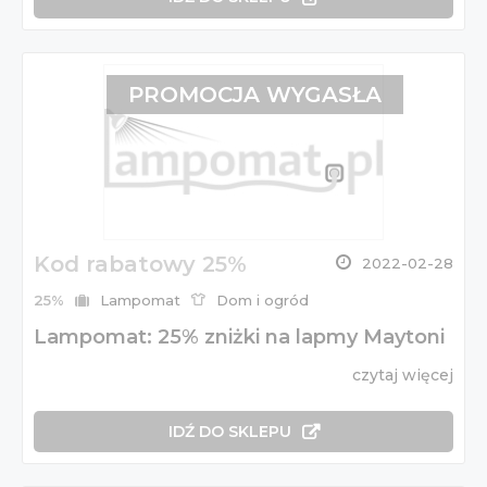
PROMOCJA WYGASŁA
Kod rabatowy 25%
2022-02-28
25%
Lampomat
Dom i ogród
Lampomat: 25% zniżki na lapmy Maytoni
czytaj więcej
IDŹ DO SKLEPU