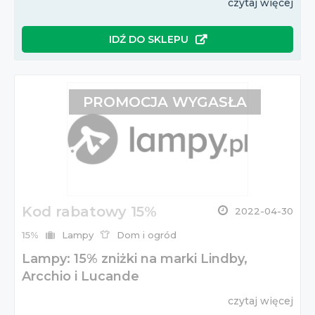
czytaj więcej
IDŹ DO SKLEPU
PROMOCJA WYGASŁA
Kod rabatowy 15%
2022-04-30
15%
Lampy
Dom i ogród
Lampy: 15% zniżki na marki Lindby,
Arcchio i Lucande
czytaj więcej