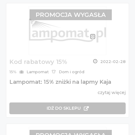
PROMOCJA WYGASŁA
Kod rabatowy 15%
2022-02-28
15%
Lampomat
Dom i ogród
Lampomat: 15% zniżki na lapmy Kaja
czytaj więcej
IDŹ DO SKLEPU