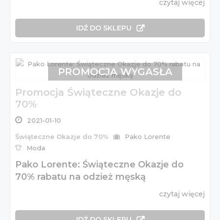
czytaj więcej
IDŹ DO SKLEPU
PROMOCJA WYGASŁA
Promocja Świąteczne Okazje do
70%
2021-01-10
Świąteczne Okazje do 70%
Pako Lorente
Moda
Pako Lorente: Świąteczne Okazje do
70% rabatu na odzież męską
czytaj więcej
IDŹ DO SKLEPU