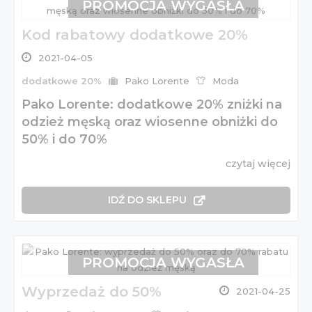
PROMOCJA WYGASŁA
Kod rabatowy dodatkowe 20%
2021-04-05
dodatkowe 20%
Pako Lorente
Moda
Pako Lorente: dodatkowe 20% zniżki na
odzież męską oraz wiosenne obniżki do
50% i do 70%
czytaj więcej
IDŹ DO SKLEPU
PROMOCJA WYGASŁA
Wyprzedaż do 50%
2021-04-25