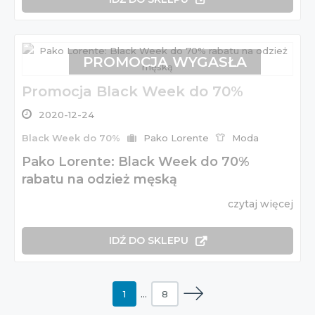
PROMOCJA WYGASŁA
Promocja Black Week do 70%
2020-12-24
Black Week do 70%
Pako Lorente
Moda
Pako Lorente: Black Week do 70%
rabatu na odzież męską
czytaj więcej
IDŹ DO SKLEPU
1
…
8