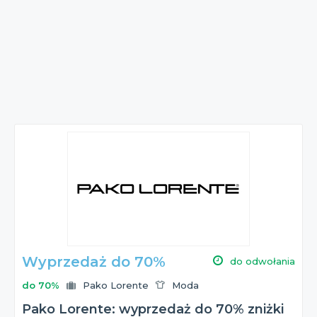
Wyprzedaż do 70%
do odwołania
do 70%
Pako Lorente
Moda
Pako Lorente: wyprzedaż do 70% zniżki