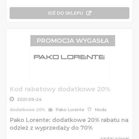
IDŹ DO SKLEPU
PROMOCJA WYGASŁA
Kod rabatowy dodatkowe 20%
2021-09-24
dodatkowe 20%
Pako Lorente
Moda
Pako Lorente: dodatkowe 20% rabatu na
odzież z wyprzedaży do 70%
czytaj więcej