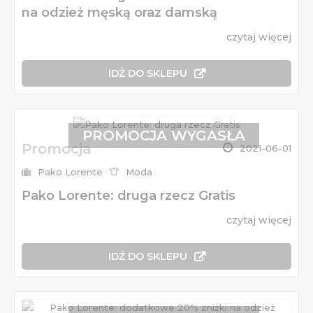
na odzież męską oraz damską
czytaj więcej
IDŹ DO SKLEPU
PROMOCJA WYGASŁA
Promocja
2021-06-01
Pako Lorente
Moda
Pako Lorente: druga rzecz Gratis
czytaj więcej
IDŹ DO SKLEPU