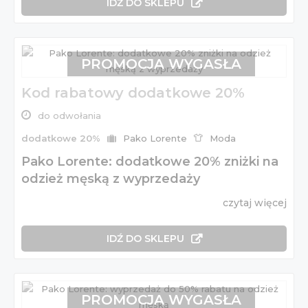
IDŹ DO SKLEPU
PROMOCJA WYGASŁA
Kod rabatowy dodatkowe 20%
do odwołania
dodatkowe 20%
Pako Lorente
Moda
Pako Lorente: dodatkowe 20% zniżki na
odzież męską z wyprzedaży
czytaj więcej
IDŹ DO SKLEPU
PROMOCJA WYGASŁA