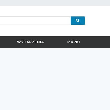
WYDARZENIA
MARKI