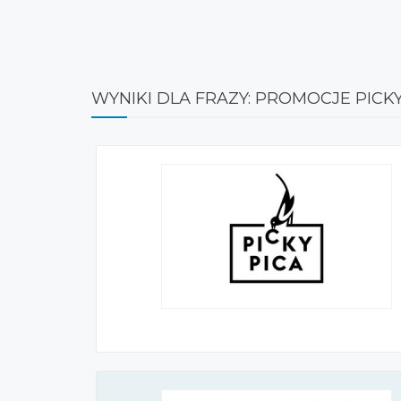
WYNIKI DLA FRAZY: PROMOCJE PICKY