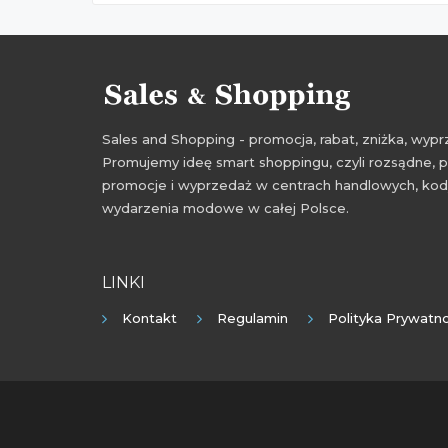
Sales and Shopping - promocja, rabat, zniżka, wy
Promujemy ideę smart shoppingu, czyli rozsądne, p
promocje i wyprzedaż w centrach handlowych, kody
wydarzenia modowe w całej Polsce.
LINKI
Kontakt
Regulamin
Polityka Prywatno