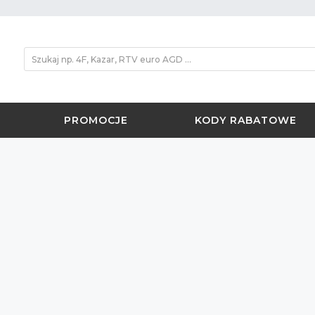
PROMOCJE
KODY RABATOWE