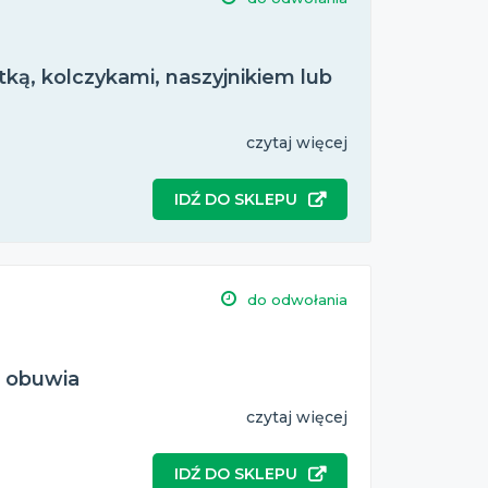
tką, kolczykami, naszyjnikiem lub
czytaj więcej
IDŹ DO SKLEPU
do odwołania
t obuwia
czytaj więcej
IDŹ DO SKLEPU