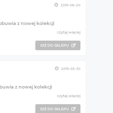
2019-06-20
buwia z nowej kolekcji
czytaj więcej
IDŹ DO SKLEPU
2019-05-30
uwia z nowej kolekcji
czytaj więcej
IDŹ DO SKLEPU