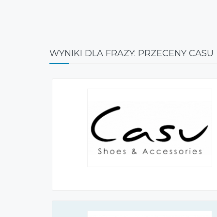
WYNIKI DLA FRAZY: PRZECENY CASU