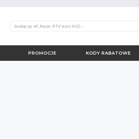
PROMOCJE
KODY RABATOWE