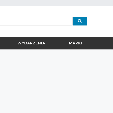
WYDARZENIA
MARKI