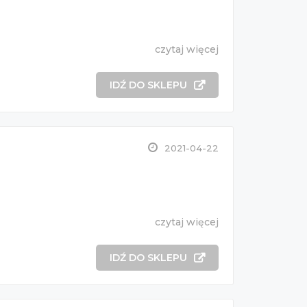
czytaj więcej
IDŹ DO SKLEPU
2021-04-22
czytaj więcej
IDŹ DO SKLEPU