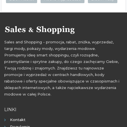
Sales and Shopping - promocja, rabat, zniżka, wyprzedaż,
targi mody, pokazy mody, wydarzenia modowe.
Promujemy ideę smart shoppingu, czyli rozsądne,
przemyślanie i sprytne zakupy, do czego zachęcamy Ciebie,
Twoją rodzinę i znajomych. Znajdziesz tu najnowsze
promocje i wyprzedaż w centrach handlowych, kody
rabatowe i oferty specjalne obowiązujące w czasopismach i
sklepach internetowych, a także najciekawsze wydarzenia
modowe w całej Polsce.
LINKI
Kontakt
Regulamin