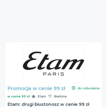
Promocja w cenie 99 zł
do odwołania
w cenie 99 zł
Etam
Bielizna
Etam: drugi biustonosz w cenie 99 zł