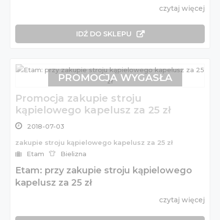
czytaj więcej
IDŹ DO SKLEPU
PROMOCJA WYGASŁA
Promocja zakupie stroju
kąpielowego kapelusz za 25 zł
2018-07-03
zakupie stroju kąpielowego kapelusz za 25 zł
Etam
Bielizna
Etam: przy zakupie stroju kąpielowego
kapelusz za 25 zł
czytaj więcej