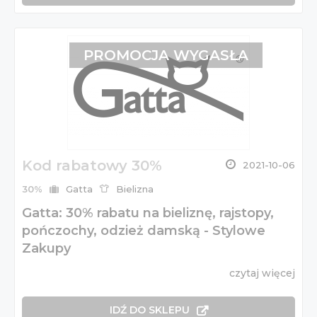
PROMOCJA WYGASŁA
Kod rabatowy 30%
2021-10-06
30%
Gatta
Bielizna
Gatta: 30% rabatu na bieliznę, rajstopy,
pończochy, odzież damską - Stylowe
Zakupy
czytaj więcej
IDŹ DO SKLEPU