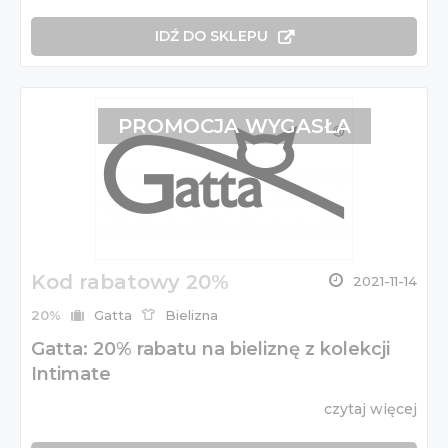
IDŹ DO SKLEPU
PROMOCJA WYGASŁA
Kod rabatowy 20%
2021-11-14
20%
Gatta
Bielizna
Gatta: 20% rabatu na bieliznę z kolekcji
Intimate
czytaj więcej