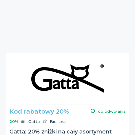
Kod rabatowy 20%
do odwołania
20%
Gatta
Bielizna
Gatta: 20% zniżki na cały asortyment