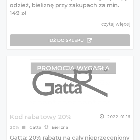
odzież, bieliznę przy zakupach za min.
149 zł
czytaj więcej
IDŹ DO SKLEPU
PROMOCJA WYGASŁA
Kod rabatowy 20%
2022-01-16
20%
Gatta
Bielizna
Gatta: 20% rabatu na cały nieprzeceniony