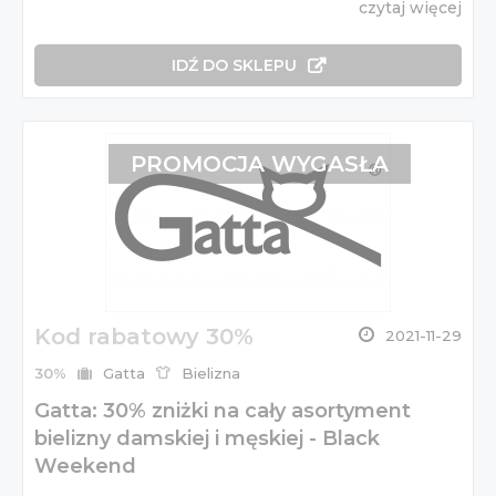
czytaj więcej
IDŹ DO SKLEPU
PROMOCJA WYGASŁA
Kod rabatowy 30%
2021-11-29
30%
Gatta
Bielizna
Gatta: 30% zniżki na cały asortyment
bielizny damskiej i męskiej - Black
Weekend