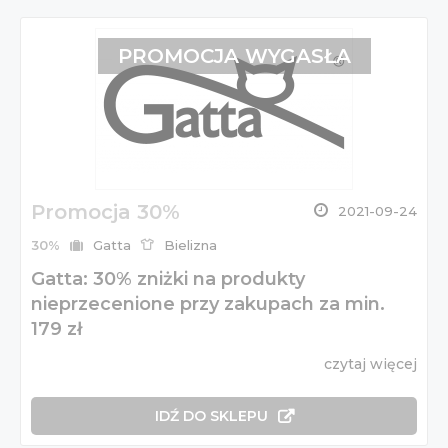
PROMOCJA WYGASŁA
Promocja 30%
2021-09-24
30%
Gatta
Bielizna
Gatta: 30% zniżki na produkty
nieprzecenione przy zakupach za min.
179 zł
czytaj więcej
IDŹ DO SKLEPU