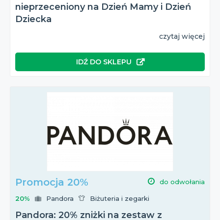
nieprzeceniony na Dzień Mamy i Dzień
Dziecka
czytaj więcej
IDŹ DO SKLEPU
Promocja 20%
do odwołania
20%
Pandora
Biżuteria i zegarki
Pandora: 20% zniżki na zestaw z