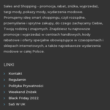
Sales and Shopping - promocja, rabat, zniżka, wyprzedaż,
targi mody, pokazy mody, wydarzenia modowe.
Promujemy ideę smart shoppingu, czyli rozsądne,
przemyślanie i sprytne zakupy, do czego zachęcamy Ciebie,
Twoją rodzinę i znajomych. Znajdziesz tu najnowsze
promocje i wyprzedaż w centrach handlowych, kody
rabatowe i oferty specjalne obowiązujące w czasopismach i
sklepach internetowych, a także najciekawsze wydarzenia
modowe w całej Polsce.
LINKI
Kontakt
Regulamin
Polityka Prywatności
Weekend Zniżek
Black Friday 2022
SaS W UK