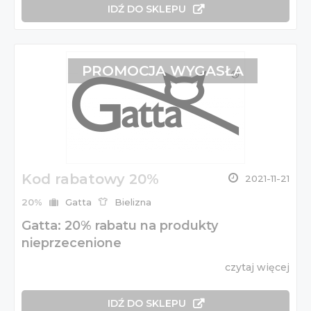
IDŹ DO SKLEPU
PROMOCJA WYGASŁA
Kod rabatowy 20%
2021-11-21
20%
Gatta
Bielizna
Gatta: 20% rabatu na produkty
nieprzecenione
czytaj więcej
IDŹ DO SKLEPU