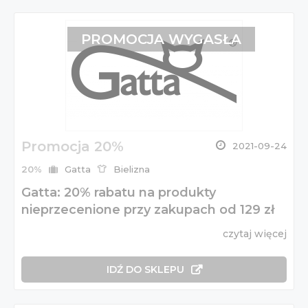
PROMOCJA WYGASŁA
Promocja 20%
2021-09-24
20%
Gatta
Bielizna
Gatta: 20% rabatu na produkty
nieprzecenione przy zakupach od 129 zł
czytaj więcej
IDŹ DO SKLEPU