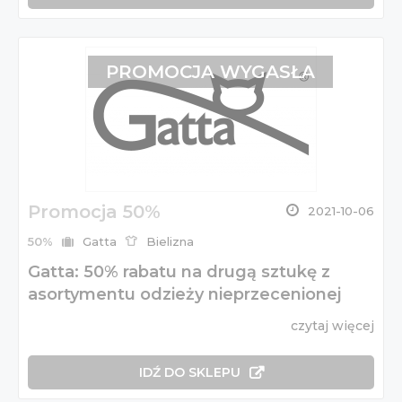
PROMOCJA WYGASŁA
Promocja 50%
2021-10-06
50%
Gatta
Bielizna
Gatta: 50% rabatu na drugą sztukę z
asortymentu odzieży nieprzecenionej
czytaj więcej
IDŹ DO SKLEPU