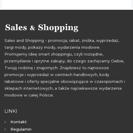
Sales and Shopping - promocja, rabat, zniżka, wyprzedaż,
targi mody, pokazy mody, wydarzenia modowe.
Promujemy ideę smart shoppingu, czyli rozsądne,
przemyślanie i sprytne zakupy, do czego zachęcamy Ciebie,
Twoją rodzinę i znajomych. Znajdziesz tu najnowsze
promocje i wyprzedaż w centrach handlowych, kody
rabatowe i oferty specjalne obowiązujące w czasopismach i
sklepach internetowych, a także najciekawsze wydarzenia
modowe w całej Polsce.
LINKI
Kontakt
Regulamin